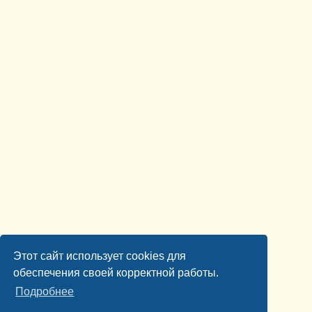
Этот сайт использует cookies для
обеспечения своей корректной работы.
Подробнее