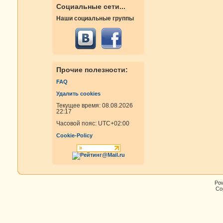
Социальные сети...
Наши социальные группы
Прочие полезности:
FAQ
Удалить cookies
Текущее время: 08.08.2026
22:17
Часовой пояс:
UTC+02:00
Cookie-Policy
Po
Cop