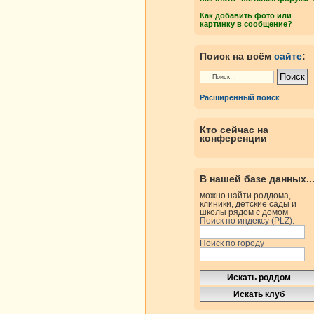
Как добавить фото или
картинку в сообщение?
Поиск на всём
сайте
:
Расширенный поиск
Кто сейчас на
конференции
В нашей базе данных..
можно найти роддома,
клиники, детские сады и
школы рядом с домом
Поиск по индексу (PLZ):
Поиск по городу