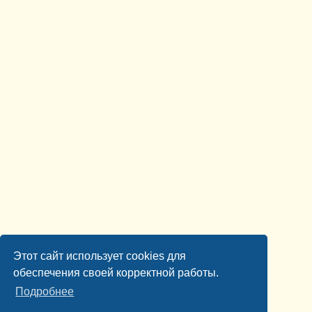
Этот сайт использует cookies для
обеспечения своей корректной работы.
Подробнее