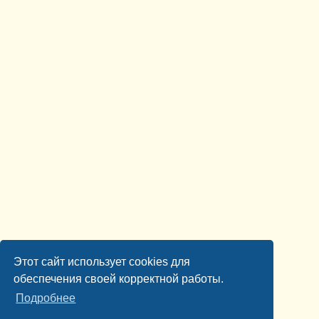
Этот сайт использует cookies для
обеспечения своей корректной работы.
Подробнее