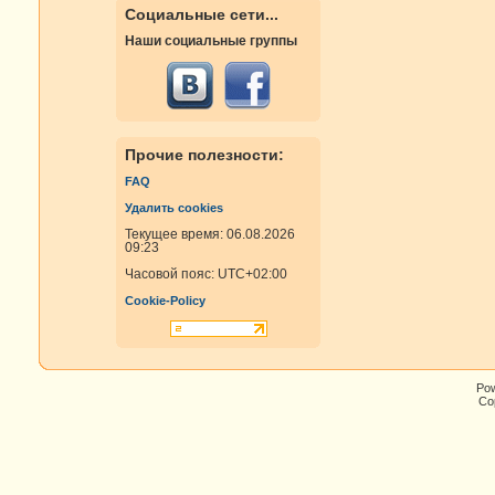
Социальные сети...
Наши социальные группы
Прочие полезности:
FAQ
Удалить cookies
Текущее время: 06.08.2026
09:23
Часовой пояс:
UTC+02:00
Cookie-Policy
Po
Cop