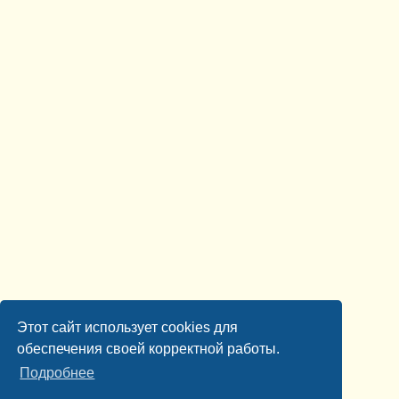
Этот сайт использует cookies для
обеспечения своей корректной работы.
Подробнее