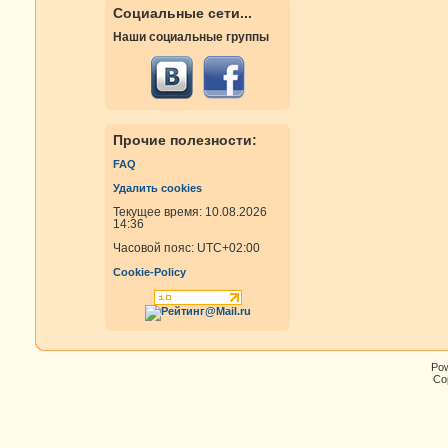
Социальные сети...
Наши социальные группы
Прочие полезности:
FAQ
Удалить cookies
Текущее время: 10.08.2026
14:36
Часовой пояс:
UTC+02:00
Cookie-Policy
Po
Cop