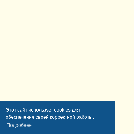
Этот сайт использует cookies для
обеспечения своей корректной работы.
Подробнее