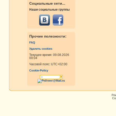
Социальные сети...
Наши социальные группы
Прочие полезности:
FAQ
Удалить cookies
Текущее время: 09.08.2026
00:04
Часовой пояс:
UTC+02:00
Cookie-Policy
Po
Cop