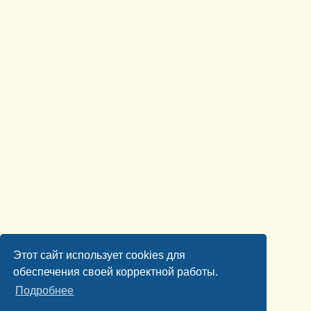
Этот сайт использует cookies для
обеспечения своей корректной работы.
Подробнее