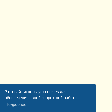
Этот сайт использует cookies для
обеспечения своей корректной работы.
Подробнее