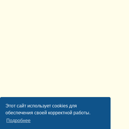
Этот сайт использует cookies для
обеспечения своей корректной работы.
Подробнее