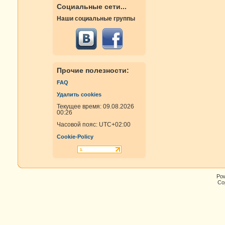
Социальные сети...
Наши социальные группы
Прочие полезности:
FAQ
Удалить cookies
Текущее время: 09.08.2026
00:26
Часовой пояс:
UTC+02:00
Cookie-Policy
Po
Cop