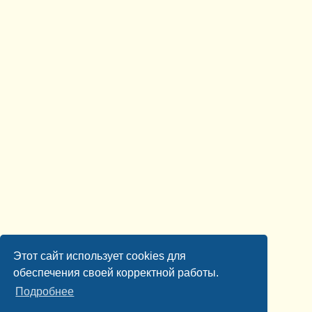
Этот сайт использует cookies для
обеспечения своей корректной работы.
Подробнее