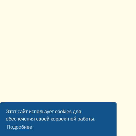
Этот сайт использует cookies для
обеспечения своей корректной работы.
Подробнее