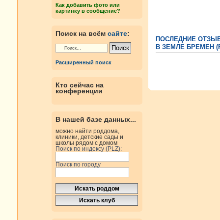
Как добавить фото или
картинку в сообщение?
Поиск на всём
сайте
:
ПОСЛЕДНИЕ ОТЗЫ
В ЗЕМЛЕ БРЕМЕН (
Расширенный поиск
Кто сейчас на
конференции
В нашей базе данных...
можно найти роддома,
клиники, детские сады и
школы рядом с домом
Поиск по индексу (PLZ):
Поиск по городу