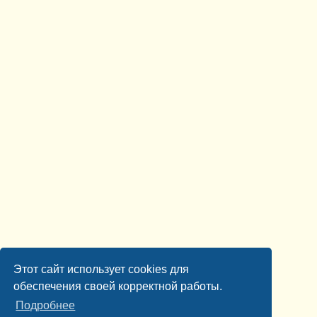
Этот сайт использует cookies для
обеспечения своей корректной работы.
Подробнее