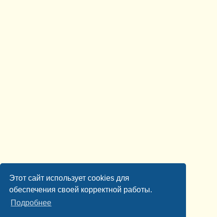
Этот сайт использует cookies для
обеспечения своей корректной работы.
Подробнее