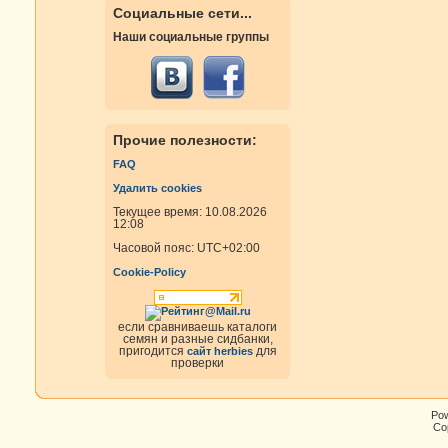
Социальные сети...
Наши социальные группы
Прочие полезности:
FAQ
Удалить cookies
Текущее время: 10.08.2026
12:08
Часовой пояс:
UTC+02:00
Cookie-Policy
если сравниваешь каталоги
семян и разные сидбанки,
пригодится
для
сайт herbies
проверки
Po
Cop