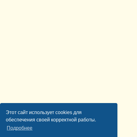
Этот сайт использует cookies для
обеспечения своей корректной работы.
Подробнее