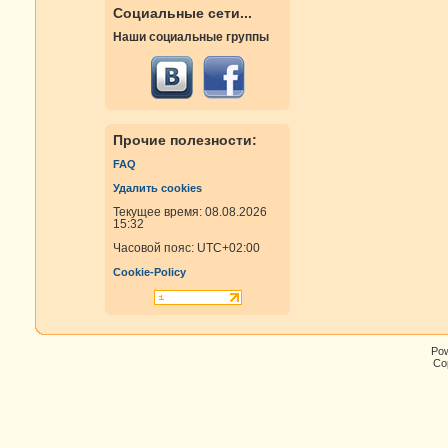
Социальные сети...
Наши социальные группы
Прочие полезности:
FAQ
Удалить cookies
Текущее время: 08.08.2026
15:32
Часовой пояс:
UTC+02:00
Cookie-Policy
Po
Cop