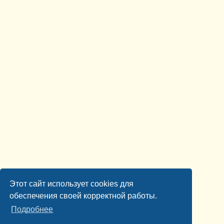
Этот сайт использует cookies для
обеспечения своей корректной работы.
Подробнее