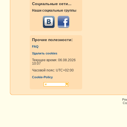
Социальные сети...
Наши социальные группы
Прочие полезности:
FAQ
Удалить cookies
Текущее время: 06.08.2026
10:07
Часовой пояс:
UTC+02:00
Cookie-Policy
Po
Cop