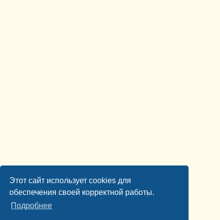
Этот сайт использует cookies для
обеспечения своей корректной работы.
Подробнее