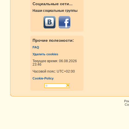
Социальные сети...
Наши социальные группы
Прочие полезности:
FAQ
Удалить cookies
Текущее время: 06.08.2026
23:46
Часовой пояс:
UTC+02:00
Cookie-Policy
Po
Cop