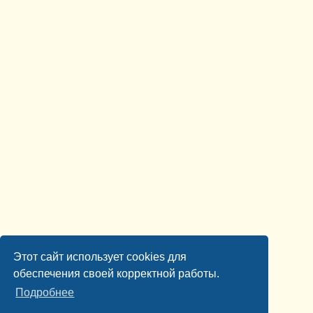
Этот сайт использует cookies для
обеспечения своей корректной работы.
Подробнее