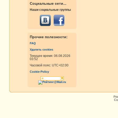
Социальные сети...
Наши социальные группы
Прочие полезности:
FAQ
Удалить cookies
Текущее время: 06.08.2026
03:52
Часовой пояс:
UTC+02:00
Cookie-Policy
Po
Cop