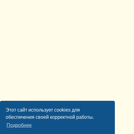
Этот сайт использует cookies для
обеспечения своей корректной работы.
Подробнее