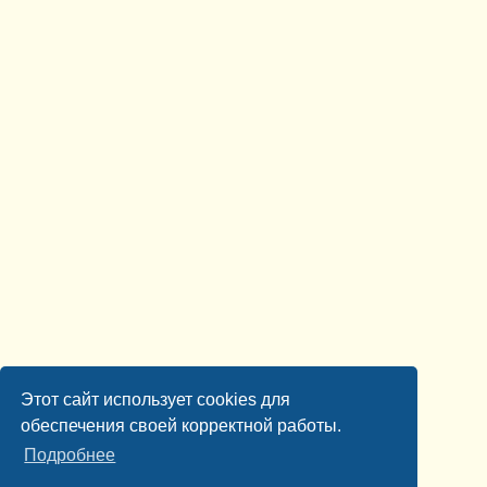
Этот сайт использует cookies для
обеспечения своей корректной работы.
Подробнее