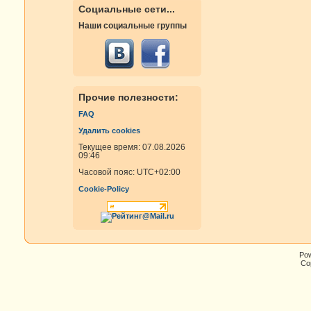
Социальные сети...
Наши социальные группы
Прочие полезности:
FAQ
Удалить cookies
Текущее время: 07.08.2026
09:46
Часовой пояс:
UTC+02:00
Cookie-Policy
Po
Cop