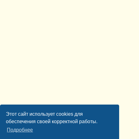
Этот сайт использует cookies для
обеспечения своей корректной работы.
Подробнее