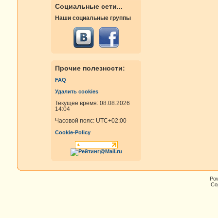
Социальные сети...
Наши социальные группы
Прочие полезности:
FAQ
Удалить cookies
Текущее время: 08.08.2026
14:04
Часовой пояс:
UTC+02:00
Cookie-Policy
Po
Cop