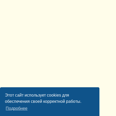
Этот сайт использует cookies для
обеспечения своей корректной работы.
Подробнее