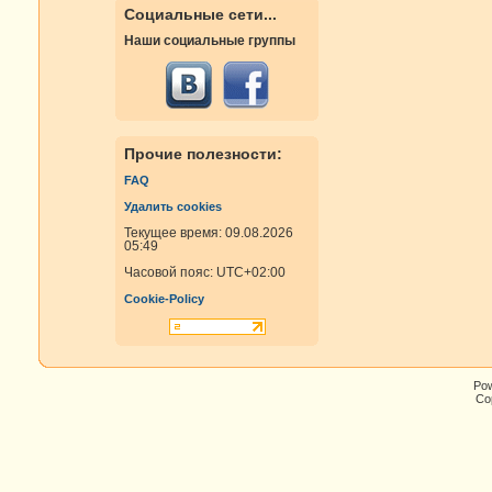
Социальные сети...
Наши социальные группы
Прочие полезности:
FAQ
Удалить cookies
Текущее время: 09.08.2026
05:49
Часовой пояс:
UTC+02:00
Cookie-Policy
Po
Cop