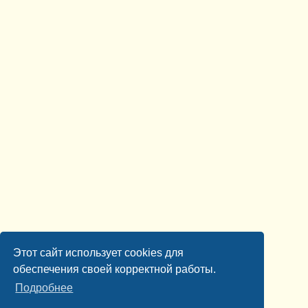
Этот сайт использует cookies для
обеспечения своей корректной работы.
Подробнее