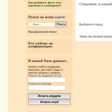
Как добавить фото или
Сожалеем, в нашей 
картинку в сообщение?
Поиск на всём
сайте
:
Выберите город.
Расширенный поиск
Также мы можем пред
Кто сейчас на
конференции
В нашей базе данных...
можно найти роддома,
клиники, детские сады и
школы рядом с домом
Поиск по индексу (PLZ):
Поиск по городу