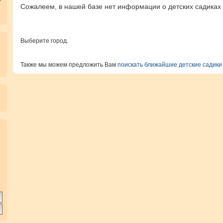
Сожалеем, в нашей базе нет информации о детских садиках и
Выберите город.
Также мы можем предложить Вам
поискать ближайшие детские садики
.