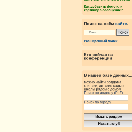
Как добавить фото или
картинку в сообщение?
Поиск на всём
сайте
:
Расширенный поиск
Кто сейчас на
конференции
В нашей базе данных..
можно найти роддома,
клиники, детские сады и
школы рядом с домом
Поиск по индексу (PLZ):
Поиск по городу