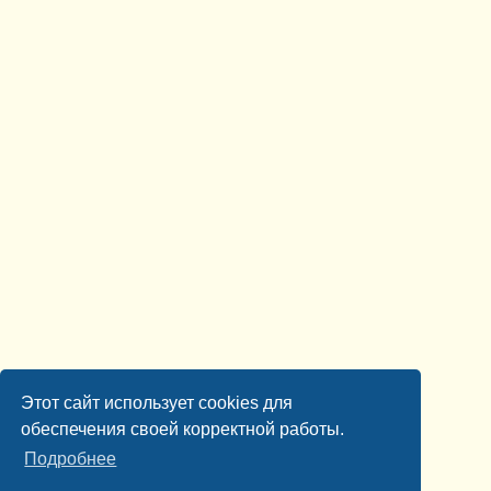
Этот сайт использует cookies для
обеспечения своей корректной работы.
Подробнее