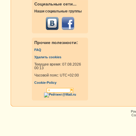
Социальные сети...
Наши социальные группы
Прочие полезности:
FAQ
Удалить cookies
Текущее время: 07.08.2026
00:13
Часовой пояс:
UTC+02:00
Cookie-Policy
Po
Cop