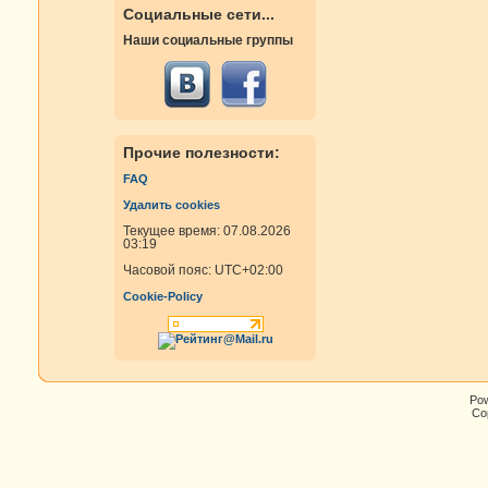
Социальные сети...
Наши социальные группы
Прочие полезности:
FAQ
Удалить cookies
Текущее время: 07.08.2026
03:19
Часовой пояс:
UTC+02:00
Cookie-Policy
Po
Cop