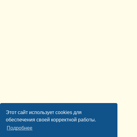
Этот сайт использует cookies для
обеспечения своей корректной работы.
Подробнее