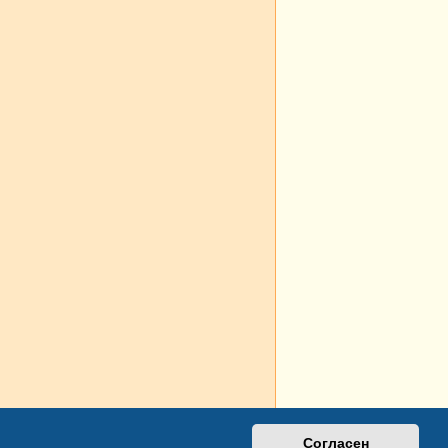
Согласен