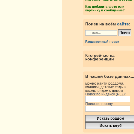
Как добавить фото или
картинку в сообщение?
Поиск на всём
сайте
:
Расширенный поиск
Кто сейчас на
конференции
В нашей базе данных..
можно найти роддома,
клиники, детские сады и
школы рядом с домом
Поиск по индексу (PLZ):
Поиск по городу