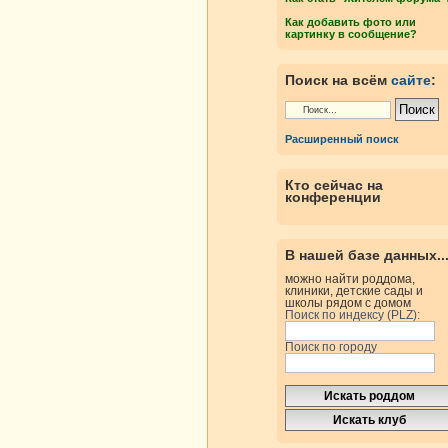
Как добавить фото или
картинку в сообщение?
Поиск на всём
сайте
:
Расширенный поиск
Кто сейчас на
конференции
В нашей базе данных..
можно найти роддома,
клиники, детские сады и
школы рядом с домом
Поиск по индексу (PLZ):
Поиск по городу