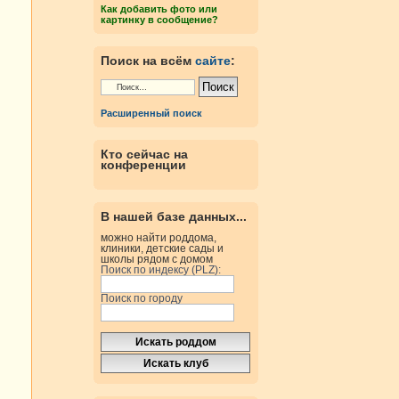
Как добавить фото или
картинку в сообщение?
Поиск на всём
сайте
:
Расширенный поиск
Кто сейчас на
конференции
В нашей базе данных...
можно найти роддома,
клиники, детские сады и
школы рядом с домом
Поиск по индексу (PLZ):
Поиск по городу