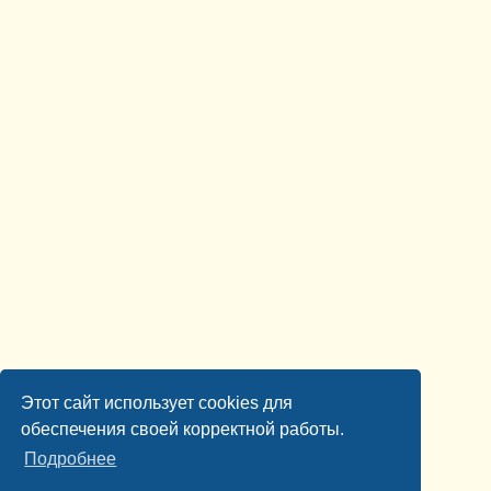
Этот сайт использует cookies для
обеспечения своей корректной работы.
Подробнее