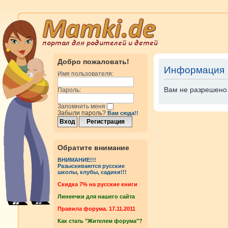
Добро пожаловать!
Информация
Имя пользователя:
Вам не разрешено 
Пароль:
Запомнить меня
Забыли пароль?
Вам сюда!!
Обратите внимание
ВНИМАНИЕ!!!
Разыскиваются русские
школы, клубы, садики!!!
Cкидка 7% на русские книги
Линеечки для нашего сайта
Правила форума. 17.11.2011
Как стать "Жителем форума"?