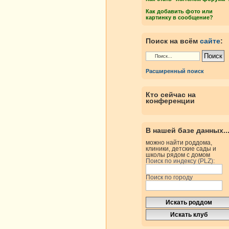
Как добавить фото или
картинку в сообщение?
Поиск на всём
сайте
:
Расширенный поиск
Кто сейчас на
конференции
В нашей базе данных..
можно найти роддома,
клиники, детские сады и
школы рядом с домом
Поиск по индексу (PLZ):
Поиск по городу