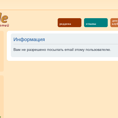
детс
роддома
отзывы
клу
Информация
Вам не разрешено посылать email этому пользователю.
?