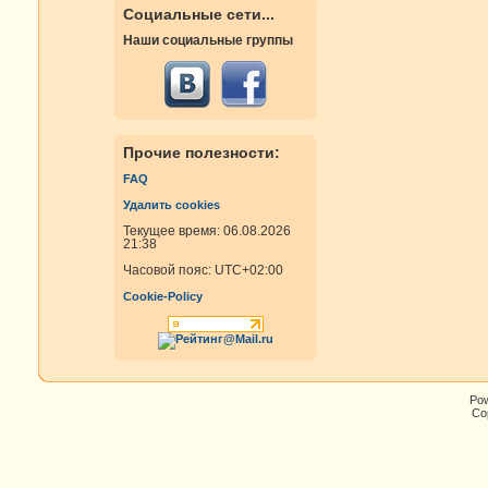
Социальные сети...
Наши социальные группы
Прочие полезности:
FAQ
Удалить cookies
Текущее время: 06.08.2026
21:38
Часовой пояс:
UTC+02:00
Cookie-Policy
Po
Cop