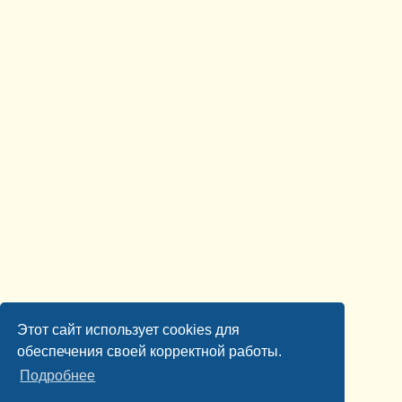
Этот сайт использует cookies для
обеспечения своей корректной работы.
Подробнее