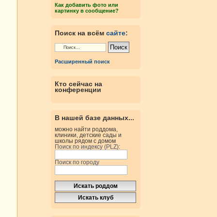
Как добавить фото или
картинку в сообщение?
Поиск на всём
сайте
:
Расширенный поиск
Кто сейчас на
конференции
В нашей базе данных...
можно найти роддома,
клиники, детские сады и
школы рядом с домом
Поиск по индексу (PLZ):
Поиск по городу