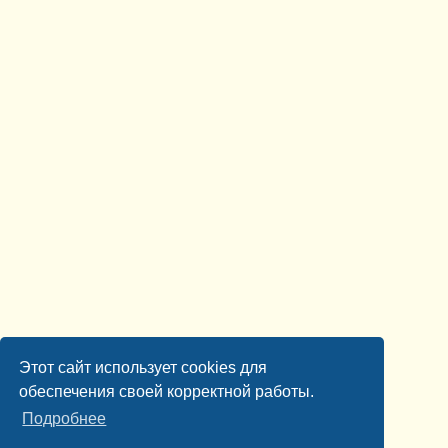
Этот сайт использует cookies для
обеспечения своей корректной работы.
Подробнее