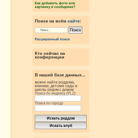
Как добавить фото или
картинку в сообщение?
Поиск на всём
сайте
:
Расширенный поиск
Кто сейчас на
конференции
В нашей базе данных...
можно найти роддома,
клиники, детские сады и
школы рядом с домом
Поиск по индексу (PLZ):
Поиск по городу