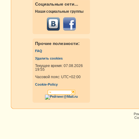
Социальные сети...
Наши социальные группы
Прочие полезности:
FAQ
Удалить cookies
Текущее время: 07.08.2026
19:55
Часовой пояс:
UTC+02:00
Cookie-Policy
Po
Cop