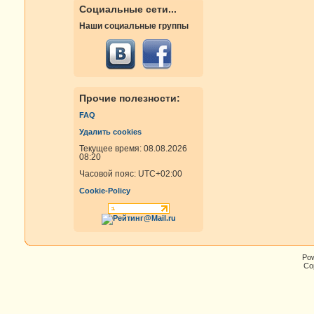
Социальные сети...
Наши социальные группы
Прочие полезности:
FAQ
Удалить cookies
Текущее время: 08.08.2026
08:20
Часовой пояс:
UTC+02:00
Cookie-Policy
Po
Cop