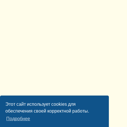
Этот сайт использует cookies для
обеспечения своей корректной работы.
Подробнее