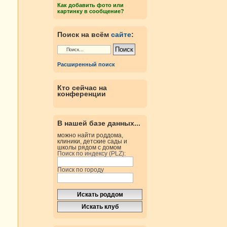
Как добавить фото или
картинку в сообщение?
Поиск на всём
сайте
:
Расширенный поиск
Кто сейчас на
конференции
В нашей базе данных...
можно найти роддома,
клиники, детские сады и
школы рядом с домом
Поиск по индексу (PLZ):
Поиск по городу