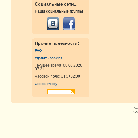
Социальные сети...
Наши социальные группы
Прочие полезности:
FAQ
Удалить cookies
Текущее время: 08.08.2026
07:21
Часовой пояс:
UTC+02:00
Cookie-Policy
Po
Cop