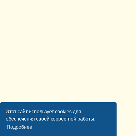
Этот сайт использует cookies для
обеспечения своей корректной работы.
Подробнее