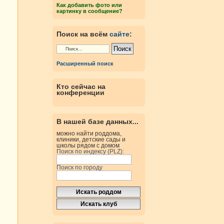
Как добавить фото или
картинку в сообщение?
Поиск на всём
сайте
:
Расширенный поиск
Кто сейчас на
конференции
В нашей базе данных...
можно найти роддома,
клиники, детские сады и
школы рядом с домом
Поиск по индексу (PLZ):
Поиск по городу