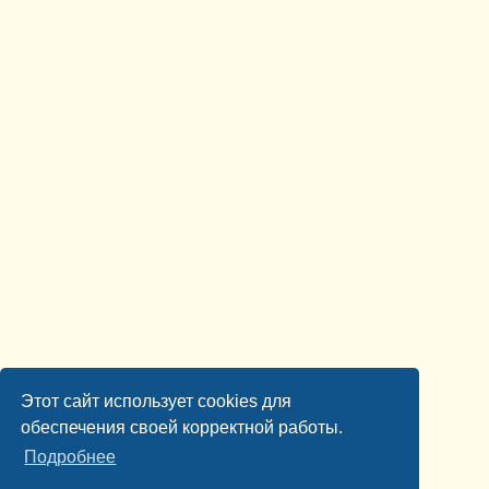
Этот сайт использует cookies для
обеспечения своей корректной работы.
Подробнее