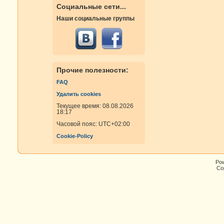
Социальные сети...
Наши социальные группы
Прочие полезности:
FAQ
Удалить cookies
Текущее время: 08.08.2026
18:17
Часовой пояс:
UTC+02:00
Cookie-Policy
Po
Cop