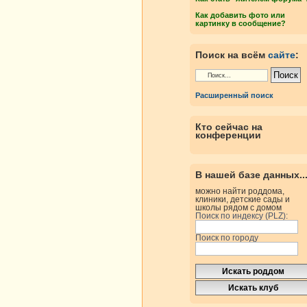
Как добавить фото или
картинку в сообщение?
Поиск на всём
сайте
:
Расширенный поиск
Кто сейчас на
конференции
В нашей базе данных..
можно найти роддома,
клиники, детские сады и
школы рядом с домом
Поиск по индексу (PLZ):
Поиск по городу