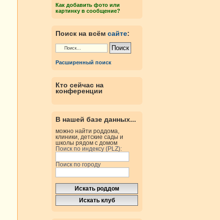
Как добавить фото или
картинку в сообщение?
Поиск на всём
сайте
:
Расширенный поиск
Кто сейчас на
конференции
В нашей базе данных...
можно найти роддома,
клиники, детские сады и
школы рядом с домом
Поиск по индексу (PLZ):
Поиск по городу