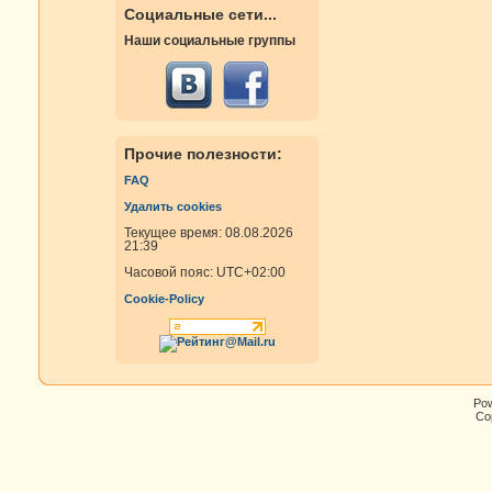
Социальные сети...
Наши социальные группы
Прочие полезности:
FAQ
Удалить cookies
Текущее время: 08.08.2026
21:39
Часовой пояс:
UTC+02:00
Cookie-Policy
Po
Cop