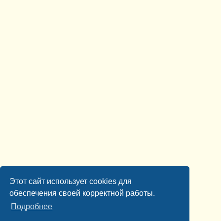
Этот сайт использует cookies для
обеспечения своей корректной работы.
Подробнее