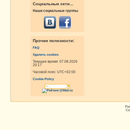
Социальные сети...
Наши социальные группы
Прочие полезности:
FAQ
Удалить cookies
Текущее время: 07.08.2026
20:17
Часовой пояс:
UTC+02:00
Cookie-Policy
Po
Cop