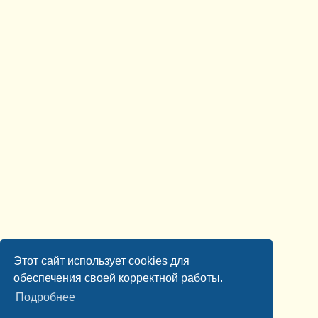
Этот сайт использует cookies для
обеспечения своей корректной работы.
Подробнее