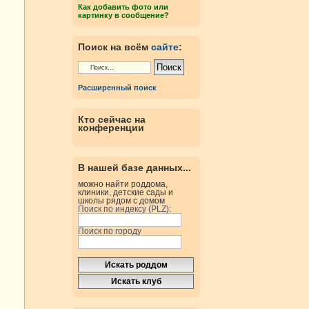
Как добавить фото или
картинку в сообщение?
Поиск на всём
сайте
:
Расширенный поиск
Кто сейчас на
конференции
В нашей базе данных...
можно найти роддома,
клиники, детские сады и
школы рядом с домом
Поиск по индексу (PLZ):
Поиск по городу