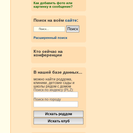
Как добавить фото или
картинку в сообщение?
Поиск на всём
сайте
:
Расширенный поиск
Кто сейчас на
конференции
В нашей базе данных...
можно найти роддома,
клиники, детские сады и
школы рядом с домом
Поиск по индексу (PLZ):
Поиск по городу