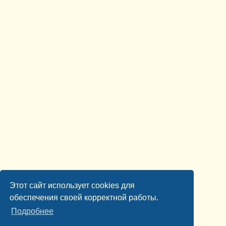
Этот сайт использует cookies для
обеспечения своей корректной работы.
Подробнее