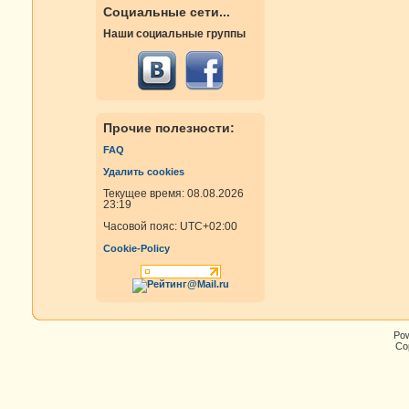
Социальные сети...
Наши социальные группы
Прочие полезности:
FAQ
Удалить cookies
Текущее время: 08.08.2026
23:19
Часовой пояс:
UTC+02:00
Cookie-Policy
Po
Cop