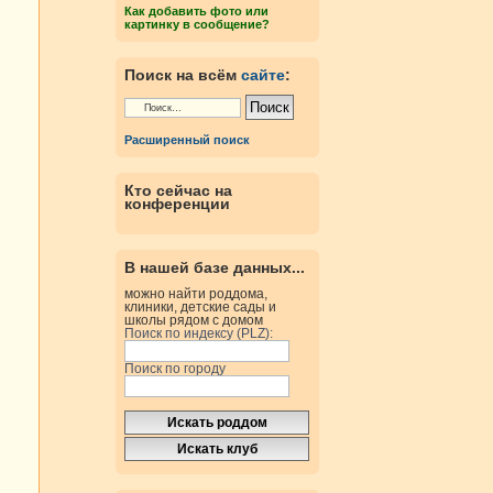
Как добавить фото или
картинку в сообщение?
Поиск на всём
сайте
:
Расширенный поиск
Кто сейчас на
конференции
В нашей базе данных...
можно найти роддома,
клиники, детские сады и
школы рядом с домом
Поиск по индексу (PLZ):
Поиск по городу