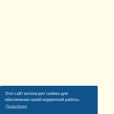
Этот сайт использует cookies для
обеспечения своей корректной работы.
Подробнее