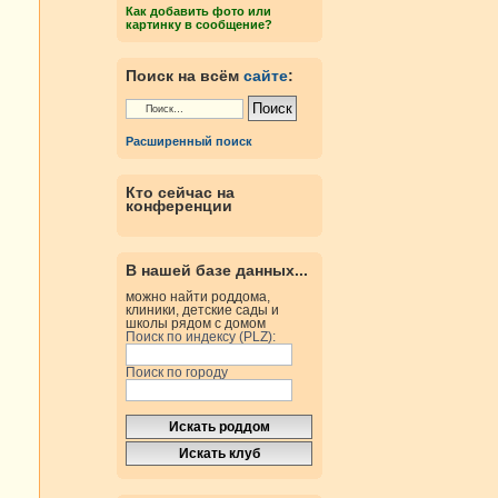
Как добавить фото или
картинку в сообщение?
Поиск на всём
сайте
:
Расширенный поиск
Кто сейчас на
конференции
В нашей базе данных...
можно найти роддома,
клиники, детские сады и
школы рядом с домом
Поиск по индексу (PLZ):
Поиск по городу