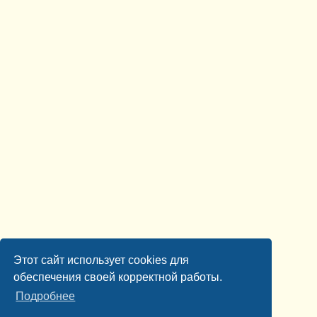
Этот сайт использует cookies для
обеспечения своей корректной работы.
Подробнее