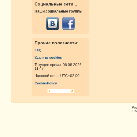
Социальные сети...
Наши социальные группы
Прочие полезности:
FAQ
Удалить cookies
Текущее время: 06.08.2026
11:47
Часовой пояс:
UTC+02:00
Cookie-Policy
Po
Cop