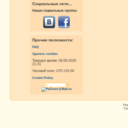
Социальные сети...
Наши социальные группы
Прочие полезности:
FAQ
Удалить cookies
Текущее время: 08.08.2026
21:31
Часовой пояс:
UTC+02:00
Cookie-Policy
Po
Cop