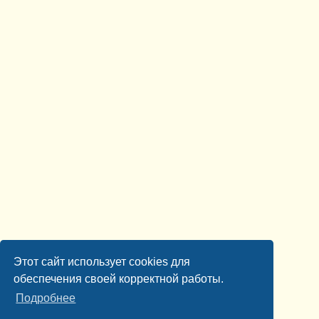
Этот сайт использует cookies для
обеспечения своей корректной работы.
Подробнее