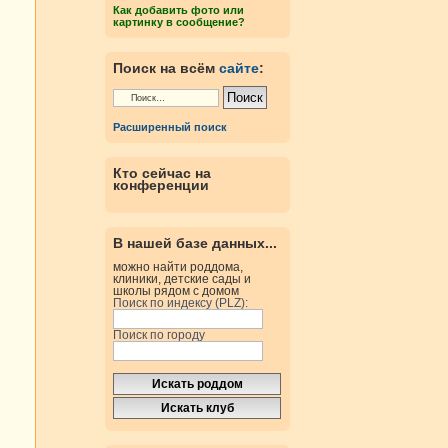
Как добавить фото или
картинку в сообщение?
Поиск на всём
сайте
:
Расширенный поиск
Кто сейчас на
конференции
В нашей базе данных...
можно найти роддома,
клиники, детские сады и
школы рядом с домом
Поиск по индексу (PLZ):
Поиск по городу