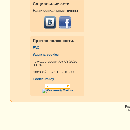
Социальные сети...
Наши социальные группы
Прочие полезности:
FAQ
Удалить cookies
Текущее время: 07.08.2026
00:04
Часовой пояс:
UTC+02:00
Cookie-Policy
Po
Cop