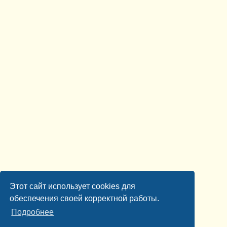
Этот сайт использует cookies для
обеспечения своей корректной работы.
Подробнее