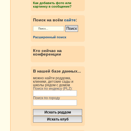
Как добавить фото или
картинку в сообщение?
Поиск на всём
сайте
:
Расширенный поиск
Кто сейчас на
конференции
В нашей базе данных...
можно найти роддома,
клиники, детские сады и
школы рядом с домом
Поиск по индексу (PLZ):
Поиск по городу