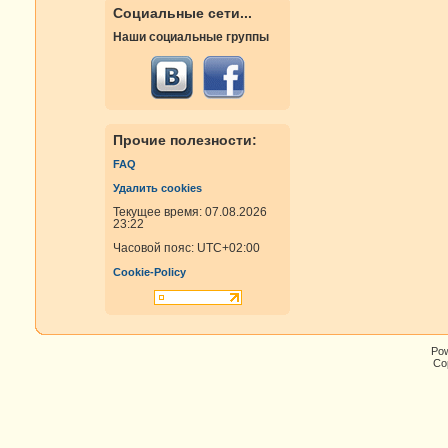
Социальные сети...
Наши социальные группы
Прочие полезности:
FAQ
Удалить cookies
Текущее время: 07.08.2026
23:22
Часовой пояс:
UTC+02:00
Cookie-Policy
Po
Cop