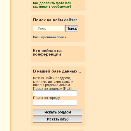
Как добавить фото или
картинку в сообщение?
Поиск на всём
сайте
:
Расширенный поиск
Кто сейчас на
конференции
В нашей базе данных...
можно найти роддома,
клиники, детские сады и
школы рядом с домом
Поиск по индексу (PLZ):
Поиск по городу