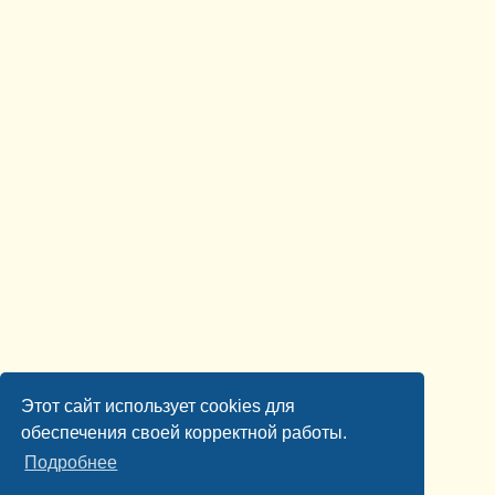
Этот сайт использует cookies для
обеспечения своей корректной работы.
Подробнее