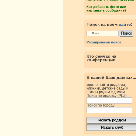
Как добавить фото или
картинку в сообщение?
Поиск на всём
сайте
:
Расширенный поиск
Кто сейчас на
конференции
В нашей базе данных..
можно найти роддома,
клиники, детские сады и
школы рядом с домом
Поиск по индексу (PLZ):
Поиск по городу