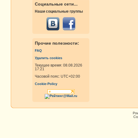
Социальные сети...
Наши социальные группы
Прочие полезности:
FAQ
Удалить cookies
Текущее время: 08.08.2026
17:21
Часовой пояс:
UTC+02:00
Cookie-Policy
Po
Cop