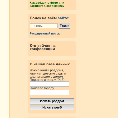
Как добавить фото или
картинку в сообщение?
Поиск на всём
сайте
:
Расширенный поиск
Кто сейчас на
конференции
В нашей базе данных...
можно найти роддома,
клиники, детские сады и
школы рядом с домом
Поиск по индексу (PLZ):
Поиск по городу