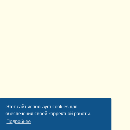
Этот сайт использует cookies для
обеспечения своей корректной работы.
Подробнее