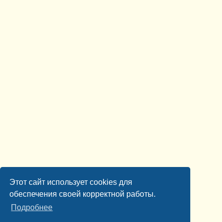
Этот сайт использует cookies для
обеспечения своей корректной работы.
Подробнее