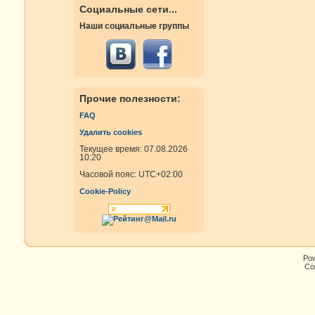
Социальные сети...
Наши социальные группы
Прочие полезности:
FAQ
Удалить cookies
Текущее время: 07.08.2026
10:20
Часовой пояс:
UTC+02:00
Cookie-Policy
Po
Cop