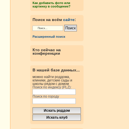
Как добавить фото или
картинку в сообщение?
Поиск на всём
сайте
:
Расширенный поиск
Кто сейчас на
конференции
В нашей базе данных...
можно найти роддома,
клиники, детские сады и
школы рядом с домом
Поиск по индексу (PLZ):
Поиск по городу