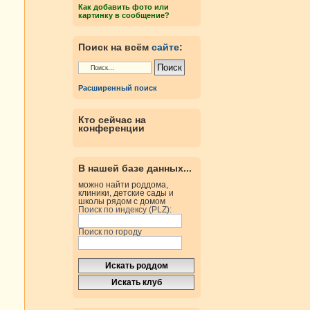
Как добавить фото или
картинку в сообщение?
Поиск на всём
сайте
:
Расширенный поиск
Кто сейчас на
конференции
В нашей базе данных...
можно найти роддома,
клиники, детские сады и
школы рядом с домом
Поиск по индексу (PLZ):
Поиск по городу