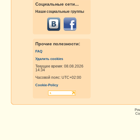
Социальные сети...
Наши социальные группы
Прочие полезности:
FAQ
Удалить cookies
Текущее время: 08.08.2026
14:34
Часовой пояс:
UTC+02:00
Cookie-Policy
Po
Cop