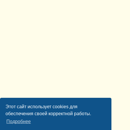
Этот сайт использует cookies для
обеспечения своей корректной работы.
Подробнее