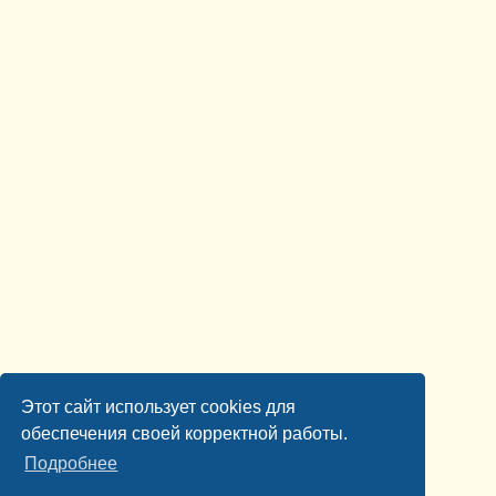
Этот сайт использует cookies для
обеспечения своей корректной работы.
Подробнее