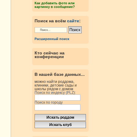
Как добавить фото или
картинку в сообщение?
Поиск на всём
сайте
:
Расширенный поиск
Кто сейчас на
конференции
В нашей базе данных...
можно найти роддома,
клиники, детские сады и
школы рядом с домом
Поиск по индексу (PLZ):
Поиск по городу