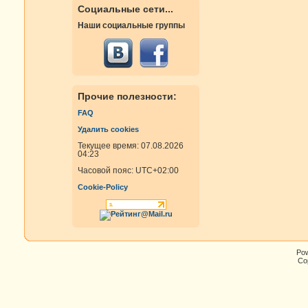
Социальные сети...
Наши социальные группы
Прочие полезности:
FAQ
Удалить cookies
Текущее время: 07.08.2026
04:23
Часовой пояс:
UTC+02:00
Cookie-Policy
Po
Cop