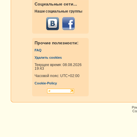
Социальные сети...
Наши социальные группы
Прочие полезности:
FAQ
Удалить cookies
Текущее время: 08.08.2026
19:43
Часовой пояс:
UTC+02:00
Cookie-Policy
Po
Cop