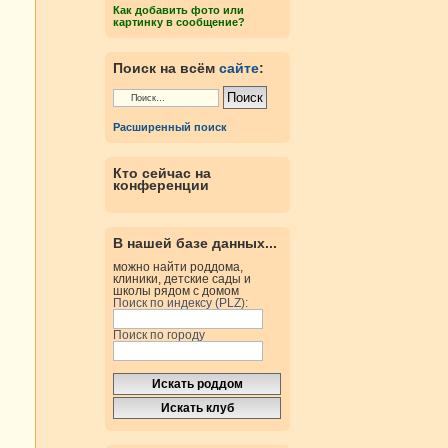
Как добавить фото или
картинку в сообщение?
Поиск на всём
сайте
:
Расширенный поиск
Кто сейчас на
конференции
В нашей базе данных...
можно найти роддома,
клиники, детские сады и
школы рядом с домом
Поиск по индексу (PLZ):
Поиск по городу