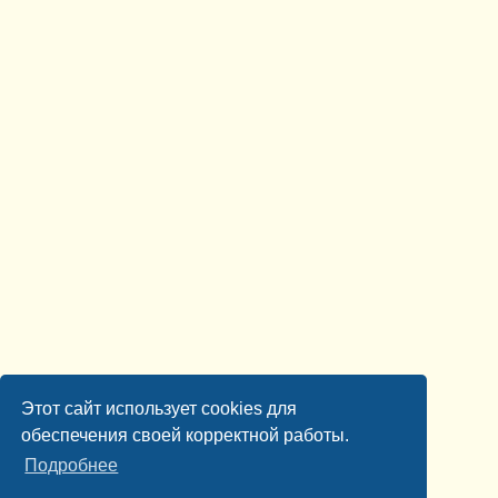
Этот сайт использует cookies для
обеспечения своей корректной работы.
Подробнее