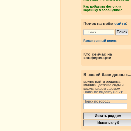
Как добавить фото или
картинку в сообщение?
Поиск на всём
сайте
:
Расширенный поиск
Кто сейчас на
конференции
В нашей базе данных..
можно найти роддома,
клиники, детские сады и
школы рядом с домом
Поиск по индексу (PLZ):
Поиск по городу